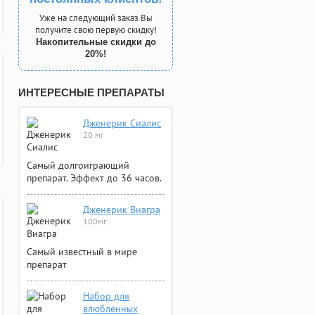
Уже на следующий заказ Вы
получите свою первую скидку!
Накопительные скидки до
20%!
ИНТЕРЕСНЫЕ ПРЕПАРАТЫ
Дженерик Сиалис
20 мг
Самый долгоиграющий
препарат. Эффект до 36 часов.
Дженерик Виагра
100мг
Самый известный в мире
препарат
Набор для
влюбленных