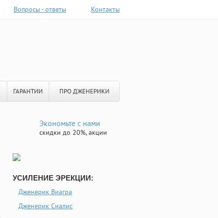
Вопросы - ответы
Контакты
ГАРАНТИИ
ПРО ДЖЕНЕРИКИ
Экономьте с нами
скидки до 20%, акции
УСИЛЕНИЕ ЭРЕКЦИИ:
Дженерик Виагра
Дженерик Сиалис