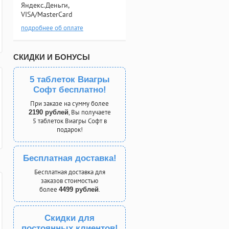
Яндекс.Деньги,
VISA/MasterCard
подробнее об оплате
СКИДКИ И БОНУСЫ
5 таблеток Виагры
Софт бесплатно!
При заказе на сумму более
, Вы получаете
2190 рублей
5 таблеток Виагры Софт в
подарок!
Бесплатная доставка!
Бесплатная доставка для
заказов стоимостью
более
.
4499 рублей
Скидки для
постоянных клиентов!