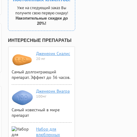
Уже на следующий заказ Вы
получите свою первую скидку!
Накопительные скидки до
20%!
ИНТЕРЕСНЫЕ ПРЕПАРАТЫ
Дженерик Сиалис
20 мг
Самый долгоиграющий
препарат. Эффект до 36 часов.
Дженерик Виагра
100мг
Самый известный в мире
препарат
Набор для
влюбленных