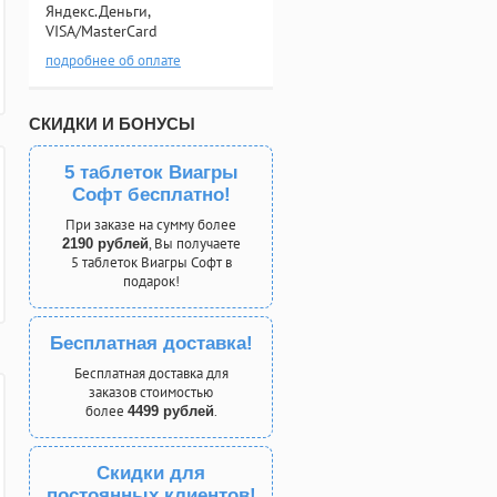
Яндекс.Деньги,
VISA/MasterCard
подробнее об оплате
СКИДКИ И БОНУСЫ
5 таблеток Виагры
Софт бесплатно!
При заказе на сумму более
, Вы получаете
2190 рублей
5 таблеток Виагры Софт в
подарок!
Бесплатная доставка!
Бесплатная доставка для
заказов стоимостью
более
.
4499 рублей
Скидки для
постоянных клиентов!