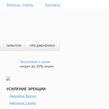
Вопросы - ответы
Контакты
ГАРАНТИИ
ПРО ДЖЕНЕРИКИ
Экономьте с нами
скидки до 20%, акции
УСИЛЕНИЕ ЭРЕКЦИИ:
Дженерик Виагра
Дженерик Сиалис