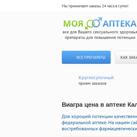
Мы принимаем заказы 24 часа в сутки!
все для Вашего сексуального здоровь
препараты для повышения потенции
ВСЕ ПРЕПАРАТЫ
КАК ЗАК
Круглосуточный
прием заказов
Виагра цена в аптеке Ка
Для хорошей потенции качествен
федеральной аптеке. На нашем са
востребованных фармацевтических