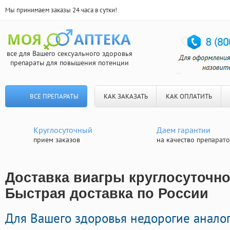
Мы принимаем заказы 24 часа в сутки!
все для Вашего сексуального здоровья
препараты для повышения потенции
ВСЕ ПРЕПАРАТЫ
КАК ЗАКАЗАТЬ
КАК ОПЛАТИТЬ
Круглосуточный
Даем гарантии
прием заказов
на качество препарат
Доставка виагры круглосуточно
Быстрая доставка по России
Для Вашего здоровья недорогие анало