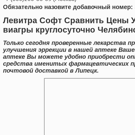
Обязательно назовите добавочный номер: 
Левитра Софт Сравнить Цены У
виагры круглосуточно Челябин
Только сегодня проверенные лекарства п
улучшения эррекции в нашей аптеке Ваше
аптеке Вы можете удобно приобрести onl
средства именитых фармацевтических п
почтовой доставкой в Липецк.