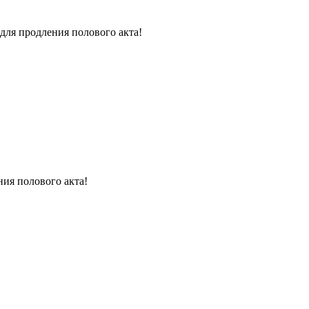
для продления полового акта!
ния полового акта!