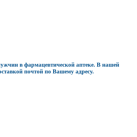
ужчин в фармацевтической аптеке. В нашей
ставкой почтой по Вашему адресу.