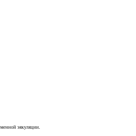
еменной эякуляции.