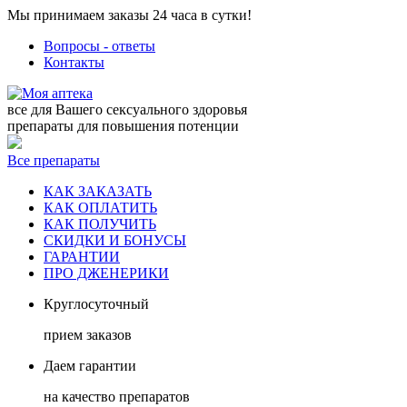
Мы принимаем заказы 24 часа в сутки!
Вопросы - ответы
Контакты
все для Вашего сексуального здоровья
препараты для повышения потенции
Все препараты
КАК ЗАКАЗАТЬ
КАК ОПЛАТИТЬ
КАК ПОЛУЧИТЬ
СКИДКИ И БОНУСЫ
ГАРАНТИИ
ПРО ДЖЕНЕРИКИ
Круглосуточный
прием заказов
Даем гарантии
на качество препаратов