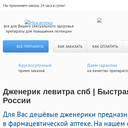
Мы принимаем заказы 24 часа в сутки!
все для Вашего сексуального здоровья
препараты для повышения потенции
ВСЕ ПРЕПАРАТЫ
КАК ЗАКАЗАТЬ
КАК ОПЛАТИТЬ
Круглосуточный
Даем гарантии
прием заказов
на качество препарат
Дженерик левитра спб | Быстра
России
Для Вас дешёвые дженерики предназн
в фармацевтической аптеке. На нашем