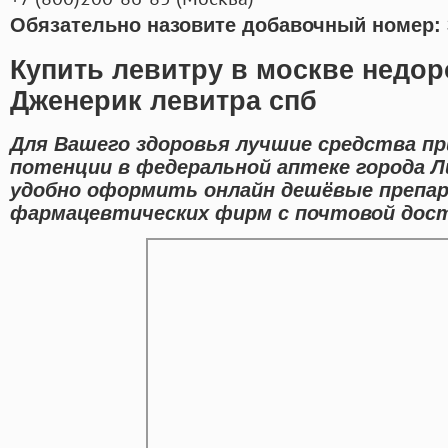
Обязательно назовите добавочный номер: 
Купить левитру в москве недор
Дженерик левитра спб
Для Вашего здоровья лучшие средства п
потенции в федеральной аптеке города 
удобно оформить онлайн дешёвые препа
фармацевтических фирм с почтовой доста