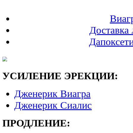
Виаг
Доставка 
Дапоксети
УСИЛЕНИЕ ЭРЕКЦИИ:
Дженерик Виагра
Дженерик Сиалис
ПРОДЛЕНИЕ: