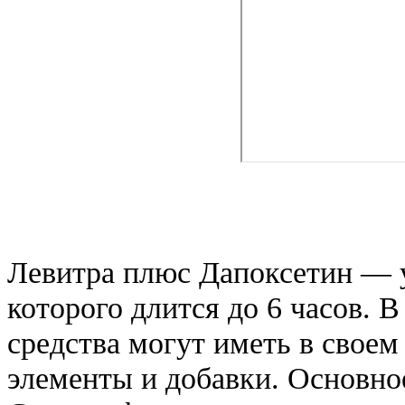
Левитра плюс Дапоксетин — у
которого длится до 6 часов. 
средства могут иметь в своем
элементы и добавки. Основно