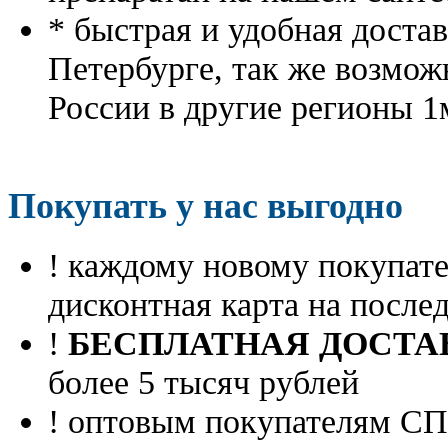
* быстрая и удобная доста
Петербурге, так же возмож
России в другие регионы 1
Покупать у нас выгодно
! каждому новому покупа
дисконтная карта на посл
!
БЕСПЛАТНАЯ ДОСТА
более 5 тысяч рублей
! оптовым покупателям 