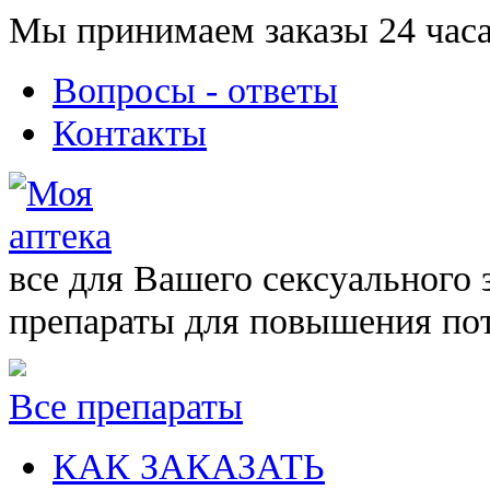
Мы принимаем заказы 24 часа
Вопросы - ответы
Контакты
все для Вашего сексуального 
препараты для повышения по
Все препараты
КАК ЗАКАЗАТЬ