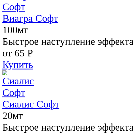
Виагра Софт
100мг
Быстрое наступление эффекта,
от 65
Р
Купить
Сиалис Софт
20мг
Быстрое наступление эффекта