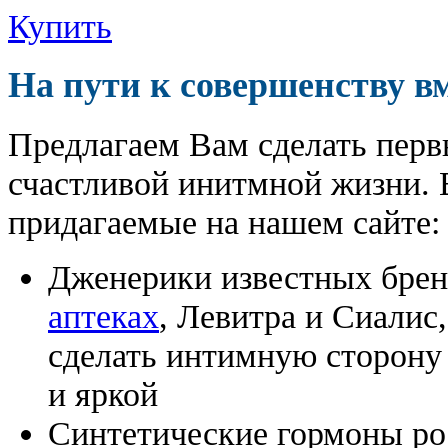
Купить
На пути к совершенству в
Предлагаем Вам сделать перв
счастливой инитмной жизни. 
придагаемые на нашем сайте:
Дженерики известных бре
аптеках
, Левитра и Сиалис
сделать интимную сторону
и яркой
Синтетические гормоны ро