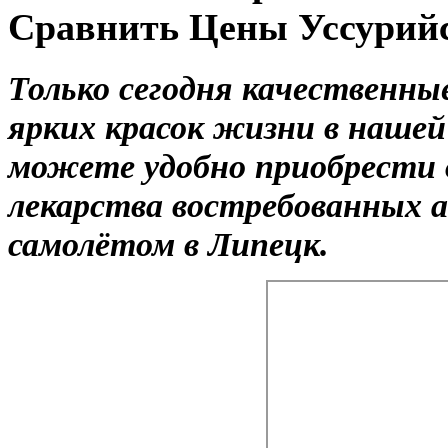
Сравнить Цены Уссурий
Только сегодня качественны
ярких красок жизни в нашей
можете удобно приобрести 
лекарства востребованных 
самолётом в Липецк.