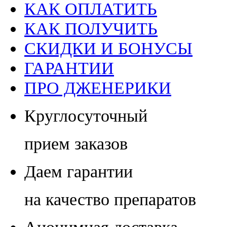
КАК ОПЛАТИТЬ
КАК ПОЛУЧИТЬ
СКИДКИ И БОНУСЫ
ГАРАНТИИ
ПРО ДЖЕНЕРИКИ
Круглосуточный
прием заказов
Даем гарантии
на качество препаратов