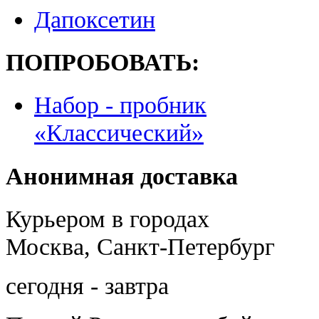
Дапоксетин
ПОПРОБОВАТЬ:
Набор - пробник
«Классический»
Анонимная доставка
Курьером в городах
Москва, Санкт-Петербург
сегодня - завтра