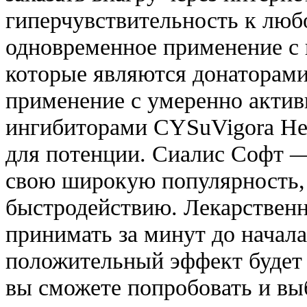
гиперчувствительность к люб
одновременное применение с 
которые являются донаторами
применение с умеренно акт
ингибиторами CYSuVigora Не
для потенции. Сиалис Софт —
свою широкую популярность, 
быстродействию. Лекарствен
принимать за минут до начала
положительный эффект будет
вы сможете попробовать и вы