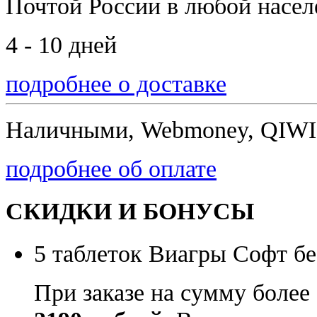
Почтой России
в любой насе
4 - 10 дней
подробнее о доставке
Наличными, Webmoney, QIWI,
подробнее об оплате
СКИДКИ И БОНУСЫ
5 таблеток Виагры Софт бе
При заказе на сумму более