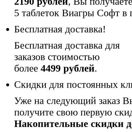
2190 рублей
, Вы получает
5 таблеток Виагры Софт в 
Бесплатная доставка!
Бесплатная доставка для
заказов стоимостью
более
4499 рублей
.
Скидки для постоянных кл
Уже на следующий заказ В
получите свою первую ски
Накопительные скидки д