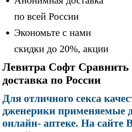
Анонимная доставка
по всей России
Экономьте с нами
скидки до 20%, акции
Левитра Софт Сравнить 
доставка по России
Для отличного секса каче
дженерики применяемые дл
онлайн- аптеке. На сайте 