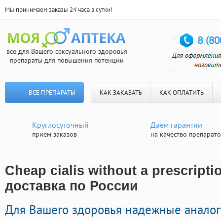
Мы принимаем заказы 24 часа в сутки!
все для Вашего сексуального здоровья
препараты для повышения потенции
ВСЕ ПРЕПАРАТЫ
КАК ЗАКАЗАТЬ
КАК ОПЛАТИТЬ
Круглосуточный
Даем гарантии
прием заказов
на качество препарат
Cheap cialis without a prescript
доставка по России
Для Вашего здоровья надежные анало