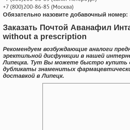
+7
(800
)200-86-85
(
Москва)
Обязательно назовите добавочный номер: 
Заказать Почтой Аванафил Инта
without a prescription
Рекомендуем возбуждающие аналоги предн
эректильной дисфункции в нашей интерн
Липецка. Тут Вы можете быстро купить
дубликаты знаменитых фармацевтически
доставкой в Липецк.