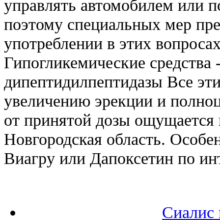
управлять автомобилем или п
поэтому специальных мер пре
употреблении в этих вопросах
Гипогликемические средства 
дипептидилпептидазы Все эти 
увеличению эрекции и полноц
от принятой дозы ощущается 
Новгородская область. Особен
Виагру или Дапоксетин по ин
Сиалис 