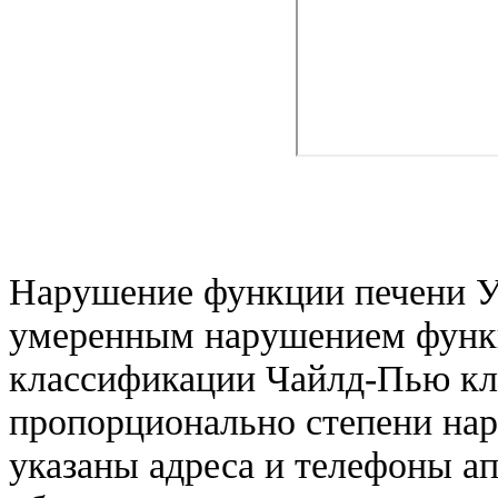
Нарушение функции печени У
умеренным нарушением функц
классификации Чайлд-Пью кл
пропорционально степени на
указаны адреса и телефоны ап