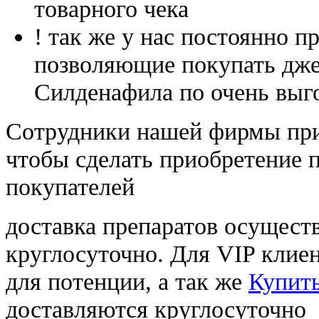
товарного чека
! так же у нас постоянно
позволяющие покупать дже
Силденафила по очень выг
Cотрудники нашей фирмы при
чтобы сделать приобретение 
покупателей
доставка препаратов осущест
круглосуточно. Для VIP клиен
для потенции, а так же
Купить
доставляются круглосуточно