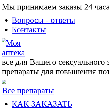
Мы принимаем заказы 24 часа
Вопросы - ответы
Контакты
все для Вашего сексуального 
препараты для повышения по
Все препараты
КАК ЗАКАЗАТЬ