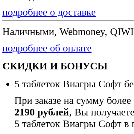
подробнее о доставке
Наличными, Webmoney, QIWI,
подробнее об оплате
СКИДКИ И БОНУСЫ
5 таблеток Виагры Софт бе
При заказе на сумму более
2190 рублей
, Вы получает
5 таблеток Виагры Софт в 