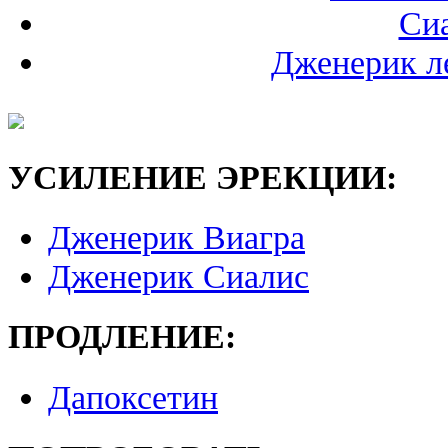
Сиа
Дженерик л
УСИЛЕНИЕ ЭРЕКЦИИ:
Дженерик Виагра
Дженерик Сиалис
ПРОДЛЕНИЕ:
Дапоксетин