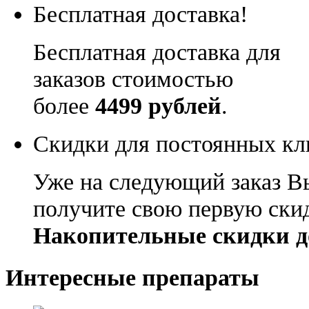
Бесплатная доставка!
Бесплатная доставка для
заказов стоимостью
более
4499 рублей
.
Скидки для постоянных кл
Уже на следующий заказ В
получите свою первую ски
Накопительные скидки д
Интересные препараты