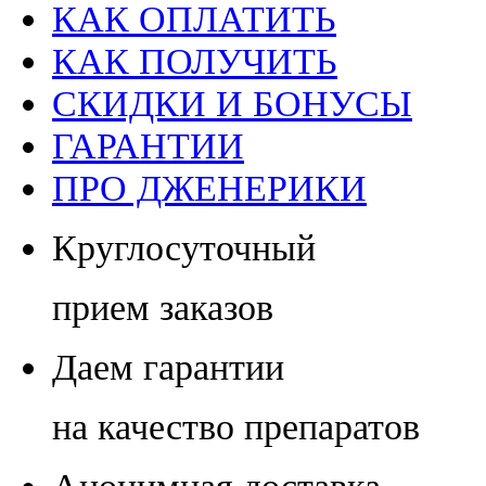
КАК ОПЛАТИТЬ
КАК ПОЛУЧИТЬ
СКИДКИ И БОНУСЫ
ГАРАНТИИ
ПРО ДЖЕНЕРИКИ
Круглосуточный
прием заказов
Даем гарантии
на качество препаратов