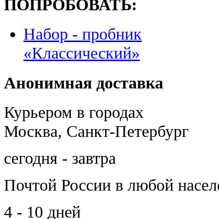
ПОПРОБОВАТЬ:
Набор - пробник
«Классический»
Анонимная доставка
Курьером в городах
Москва, Санкт-Петербург
сегодня - завтра
Почтой России
в любой насе
4 - 10 дней