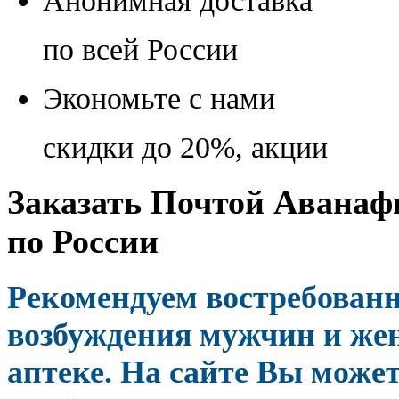
Анонимная доставка
по всей России
Экономьте с нами
скидки до 20%, акции
Заказать Почтой Аванаф
по России
Рекомендуем востребованн
возбуждения мужчин и же
аптеке. На сайте Вы может