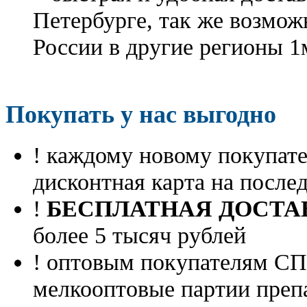
Петербурге, так же возмож
России в другие регионы 1
Покупать у нас выгодно
! каждому новому покупа
дисконтная карта на посл
!
БЕСПЛАТНАЯ ДОСТА
более 5 тысяч рублей
! оптовым покупателям 
мелкооптовые партии преп