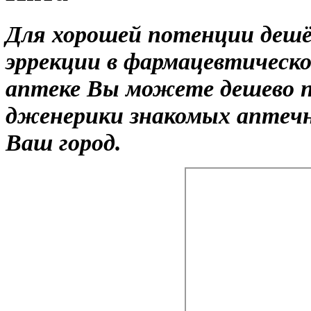
Для хорошей потенции дешё
эррекции в фармацевтическо
аптеке Вы можете дешево п
дженерики знакомых аптечн
Ваш город.