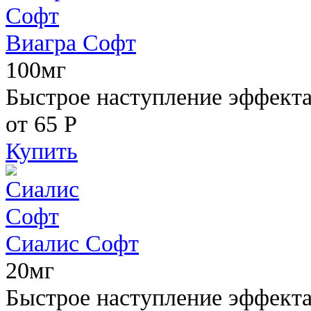
Виагра Софт
100мг
Быстрое наступление эффекта,
от 65
Р
Купить
Сиалис Софт
20мг
Быстрое наступление эффекта