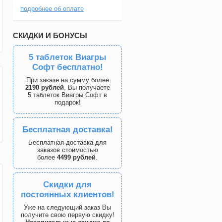
подробнее об оплате
СКИДКИ И БОНУСЫ
5 таблеток Виагры
Софт бесплатно!
При заказе на сумму более
2190 рублей
, Вы получаете
5 таблеток Виагры Софт в
подарок!
Бесплатная доставка!
Бесплатная доставка для
заказов стоимостью
более
4499 рублей
.
Скидки для
постоянных клиентов!
Уже на следующий заказ Вы
получите свою первую скидку!