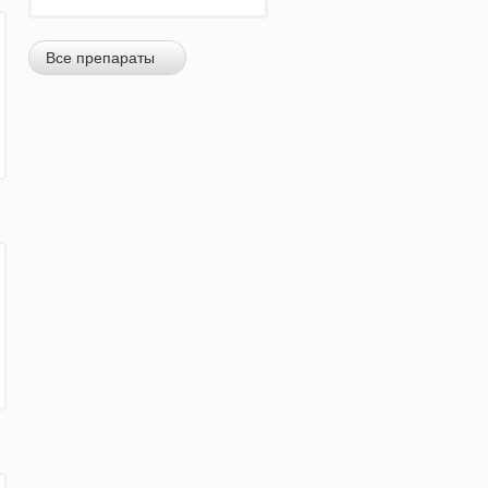
Все препараты