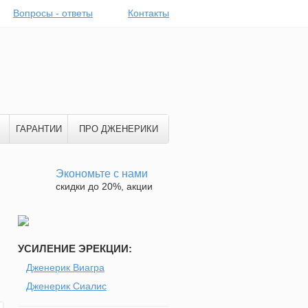
Вопросы - ответы
Контакты
ГАРАНТИИ
ПРО ДЖЕНЕРИКИ
Экономьте с нами
скидки до 20%, акции
УСИЛЕНИЕ ЭРЕКЦИИ:
Дженерик Виагра
Дженерик Сиалис