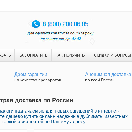
и
АЗАТЬ
КАК ОПЛАТИТЬ
КАК ПОЛУЧИТЬ
СКИДКИ И БОНУСЫ
Даем гарантии
Анонимная доставка
на качество препаратов
по всей России
страя доставка по России
алоги назначаемые для новых ощущений в интернет-
ете дешево купить онлайн надежные дубликаты известных
ставкой авиапочтой по Вашему адресу.