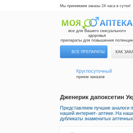
Мы принимаем заказы 24 часа в сутки!
все для Вашего сексуального
здоровья
препараты для повышения потенци
ВСЕ ПРЕПАРАТЫ
КАК ЗАК
Круглосуточный
прием заказов
Дженерик дапоксетин Ук
Представляем лучшие аналоги 
нашей интернет- аптеке. На наш
дубликаты знаменитых аптечных