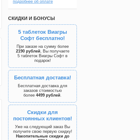
подробнее об оплате
СКИДКИ И БОНУСЫ
5 таблеток Виагры
Софт бесплатно!
При заказе на сумму более
2190 рублей
, Вы получаете
5 таблеток Виагры Софт в
подарок!
Бесплатная доставка!
Бесплатная доставка для
заказов стоимостью
более
4499 рублей
.
Скидки для
постоянных клиентов!
Уже на следующий заказ Вы
получите свою первую скидку!
Накопительные скидки до