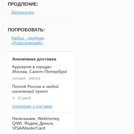
ПРОДЛЕНИЕ:
Дапоксетин
ПОПРОБОВАТЬ:
Набор - пробник
«Классический»
Анонимная доставка
Курьером в городах
Москва, Санкт-Петербург
сегодня - завтра
Почтой России
в любой
населеный пункт
4 - 10 дней
подробнее о доставке
Наличными, Webmoney,
QIWI, Яндекс.Деньги,
VISA/MasterCard