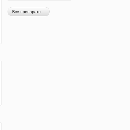
Все препараты