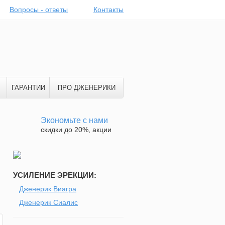
Вопросы - ответы
Контакты
ГАРАНТИИ
ПРО ДЖЕНЕРИКИ
Экономьте с нами
скидки до 20%, акции
УСИЛЕНИЕ ЭРЕКЦИИ:
Дженерик Виагра
Дженерик Сиалис