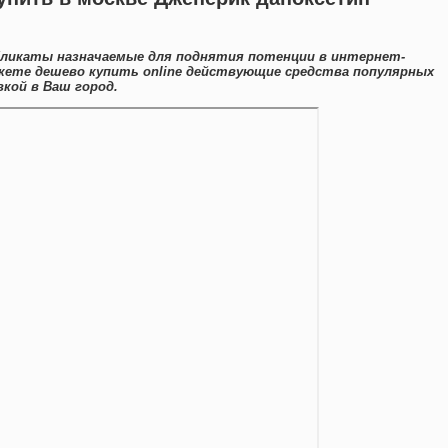
бликаты назначаемые для поднятия потенции в интернет-
ожете дешево купить online действующие средства популярных
кой в Ваш город.