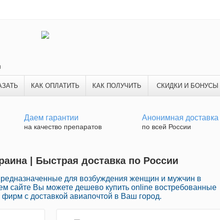
и
АЗАТЬ
КАК ОПЛАТИТЬ
КАК ПОЛУЧИТЬ
СКИДКИ И БОНУСЫ
Даем гарантии
Анонимная доставка
на качество препаратов
по всей России
раина | Быстрая доставка по России
предназначенные для возбуждения женщин и мужчин в
ем сайте Вы можете дешево купить online востребованные
 фирм с доставкой авиапочтой в Ваш город.