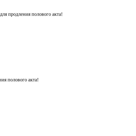
для продления полового акта!
ния полового акта!