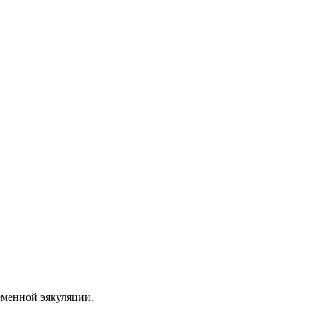
еменной эякуляции.