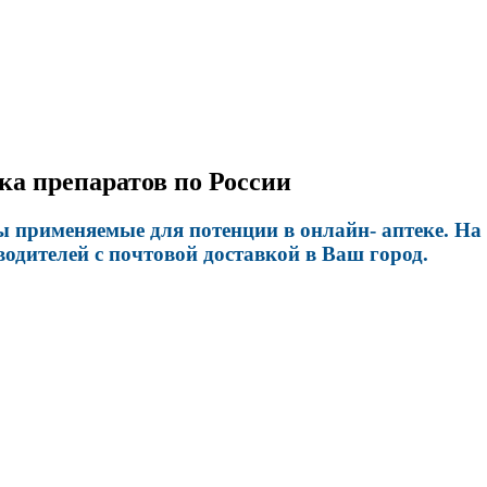
вка препаратов по России
 применяемые для потенции в онлайн- аптеке. На 
дителей с почтовой доставкой в Ваш город.