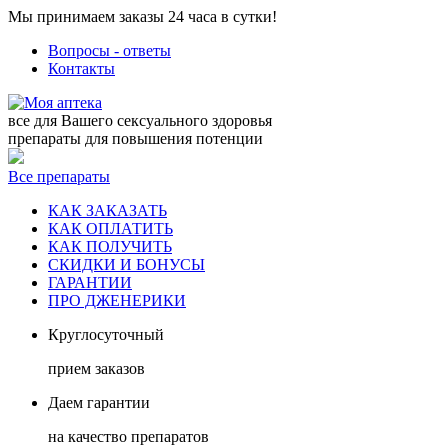
Мы принимаем заказы 24 часа в сутки!
Вопросы - ответы
Контакты
все для Вашего сексуального здоровья
препараты для повышения потенции
Все препараты
КАК ЗАКАЗАТЬ
КАК ОПЛАТИТЬ
КАК ПОЛУЧИТЬ
СКИДКИ И БОНУСЫ
ГАРАНТИИ
ПРО ДЖЕНЕРИКИ
Круглосуточный
прием заказов
Даем гарантии
на качество препаратов