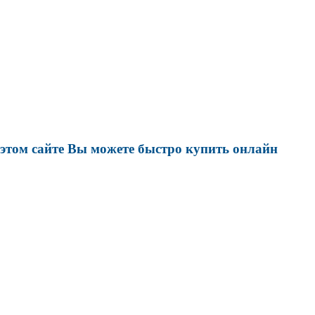
этом сайте Вы можете быстро купить онлайн