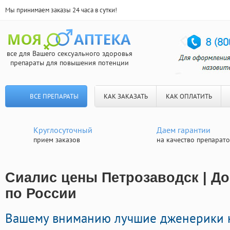
Мы принимаем заказы 24 часа в сутки!
все для Вашего сексуального здоровья
препараты для повышения потенции
ВСЕ ПРЕПАРАТЫ
КАК ЗАКАЗАТЬ
КАК ОПЛАТИТЬ
Круглосуточный
Даем гарантии
прием заказов
на качество препарат
Сиалис цены Петрозаводск | До
по России
Вашему вниманию лучшие дженерики 