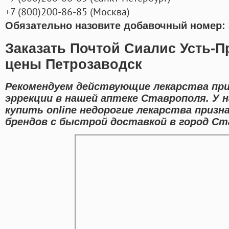
+7
(800
)200-86-85
(
Москва)
Обязательно назовите добавочный номер: 
Заказать Почтой Сиалис Усть-П
цены Петрозаводск
Рекомендуем действующие лекарства при
эррекции в нашей аптеке Ставрополя. У 
купить online недорогие лекарства приз
брендов с быстрой доставкой в город Ст