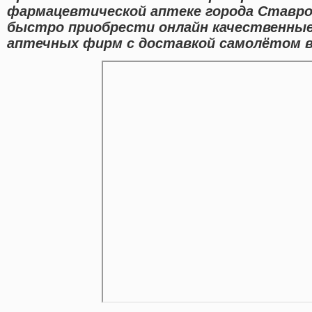
фармацевтической аптеке города Ставр
быстро приобрести онлайн качественные
аптечных фирм с доставкой самолётом в