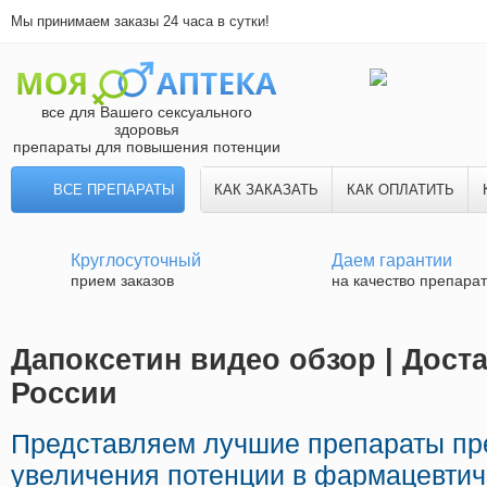
Мы принимаем заказы 24 часа в сутки!
все для Вашего сексуального
здоровья
препараты для повышения потенции
ВСЕ ПРЕПАРАТЫ
КАК ЗАКАЗАТЬ
КАК ОПЛАТИТЬ
Круглосуточный
Даем гарантии
прием заказов
на качество препара
Дапоксетин видео обзор | Дост
России
Представляем лучшие препараты пр
увеличения потенции в фармацевтич