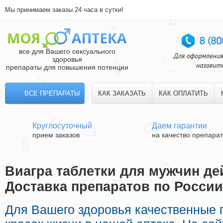
Мы принимаем заказы 24 часа в сутки!
все для Вашего сексуального
здоровья
препараты для повышения потенции
ВСЕ ПРЕПАРАТЫ
КАК ЗАКАЗАТЬ
КАК ОПЛАТИТЬ
Круглосуточный
Даем гарантии
прием заказов
на качество препара
Виагра таблетки для мужчин де
Доставка препаратов по России
Для Вашего здоровья качественные 