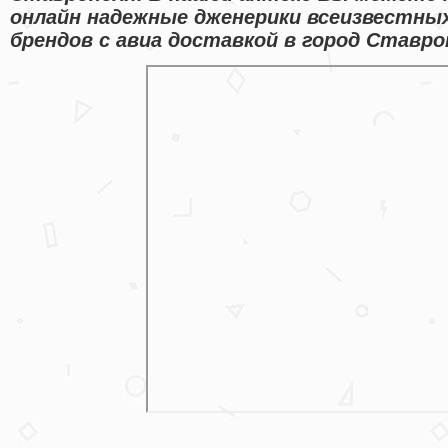
онлайн надежные дженерики всеизвестны
брендов с авиа доставкой в город Ставро