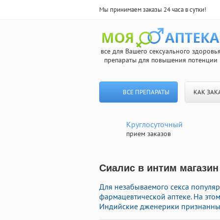
Мы принимаем заказы 24 часа в сутки!
все для Вашего сексуального здоровь
препараты для повышения потенции
ВСЕ ПРЕПАРАТЫ
КАК ЗАК
Круглосуточный
прием заказов
Сиалис в интим магазин
Для незабываемого секса популяр
фармацевтической аптеке. На это
Индийские дженерики признанных