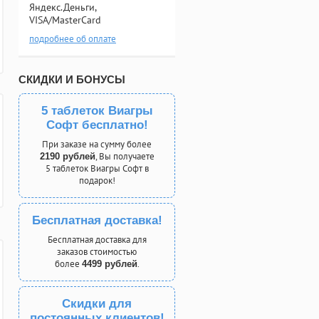
Яндекс.Деньги,
VISA/MasterCard
подробнее об оплате
СКИДКИ И БОНУСЫ
5 таблеток Виагры
Софт бесплатно!
При заказе на сумму более
, Вы получаете
2190 рублей
5 таблеток Виагры Софт в
подарок!
Бесплатная доставка!
Бесплатная доставка для
заказов стоимостью
более
.
4499 рублей
Скидки для
постоянных клиентов!