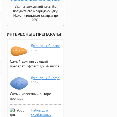
Уже на следующий заказ Вы
получите свою первую скидку!
Накопительные скидки до
20%!
ИНТЕРЕСНЫЕ ПРЕПАРАТЫ
Дженерик Сиалис
20 мг
Самый долгоиграющий
препарат. Эффект до 36 часов.
Дженерик Виагра
100мг
Самый известный в мире
препарат
Набор для
влюбленных