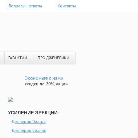
Вопросы - ответы
Контакты
ГАРАНТИИ
ПРО ДЖЕНЕРИКИ
Экономьте с нами
скидки до 20%, акции
УСИЛЕНИЕ ЭРЕКЦИИ:
Дженерик Виагра
Дженерик Сиалис