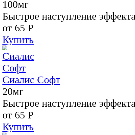
100мг
Быстрое наступление эффекта,
от 65
Р
Купить
Сиалис Софт
20мг
Быстрое наступление эффекта
от 65
Р
Купить