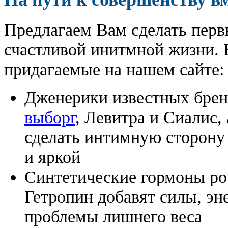
Предлагаем Вам сделать перв
счастливой инитмной жизни. 
придагаемые на нашем сайте:
Дженерики известных бре
выборг
, Левитра и Сиалис,
сделать интимную сторону
и яркой
Синтетические гормоны ро
Гетропин добавят силы, эн
проблемы лишнего веса