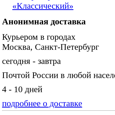
«Классический»
Анонимная доставка
Курьером в городах
Москва, Санкт-Петербург
сегодня - завтра
Почтой России
в любой насе
4 - 10 дней
подробнее о доставке