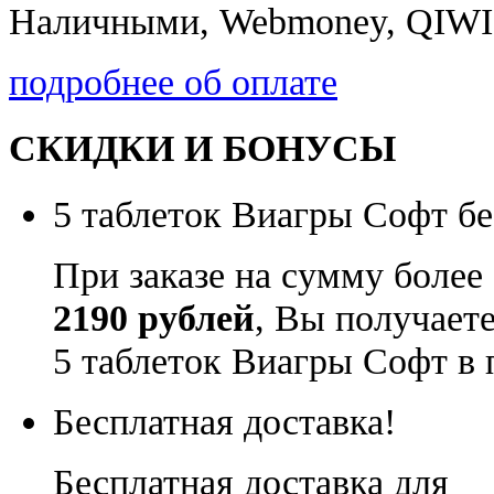
Наличными, Webmoney, QIWI,
подробнее об оплате
СКИДКИ И БОНУСЫ
5 таблеток Виагры Софт бе
При заказе на сумму более
2190 рублей
, Вы получает
5 таблеток Виагры Софт в 
Бесплатная доставка!
Бесплатная доставка для