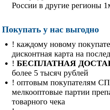
России в другие регионы 1
Покупать у нас выгодно
! каждому новому покупа
дисконтная карта на посл
!
БЕСПЛАТНАЯ ДОСТА
более 5 тысяч рублей
! оптовым покупателям 
мелкооптовые партии преп
товарного чека