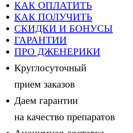
КАК ОПЛАТИТЬ
КАК ПОЛУЧИТЬ
СКИДКИ И БОНУСЫ
ГАРАНТИИ
ПРО ДЖЕНЕРИКИ
Круглосуточный
прием заказов
Даем гарантии
на качество препаратов