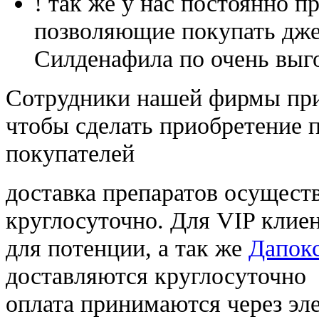
! так же у нас постоянно
позволяющие покупать дже
Силденафила по очень выг
Cотрудники нашей фирмы при
чтобы сделать приобретение 
покупателей
доставка препаратов осущест
круглосуточно. Для VIP клиен
для потенции, а так же
Дапокс
доставляются круглосуточно
оплата принимаются через э