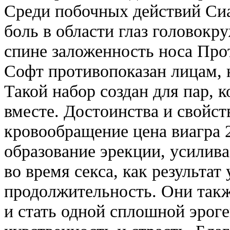
Среди побочных действий Си
боль в области глаз головокр
спине заложенность носа Пр
Софт противопоказан лицам, 
Такой набор создан для пар, 
вместе. Достоинства и свойс
кровообращение цена виагра 
образование эрекции, усилива
во время секса, как результат
продолжительность. Они такж
и стать одной сплошной эроге