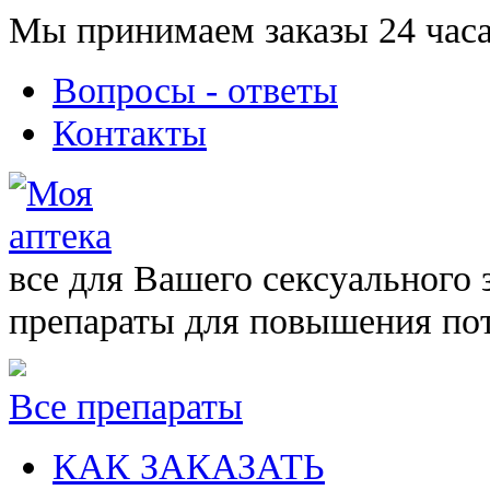
Мы принимаем заказы 24 часа
Вопросы - ответы
Контакты
все для Вашего сексуального 
препараты для повышения по
Все препараты
КАК ЗАКАЗАТЬ