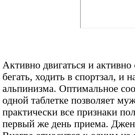
Активно двигаться и активно 
бегать, ходить в спортзал, и 
альпинизма. Оптимальное соо
одной таблетке позволяет му
практически все признаки пол
первый же день приема. Дже