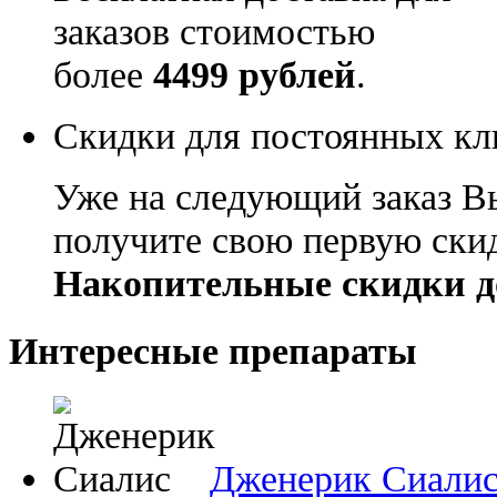
заказов стоимостью
более
4499 рублей
.
Скидки для постоянных кл
Уже на следующий заказ В
получите свою первую ски
Накопительные скидки д
Интересные препараты
Дженерик Сиали