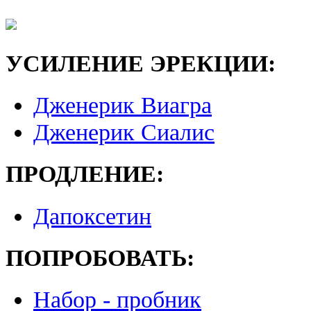
УСИЛЕНИЕ ЭРЕКЦИИ:
Дженерик Виагра
Дженерик Сиалис
ПРОДЛЕНИЕ:
Дапоксетин
ПОПРОБОВАТЬ:
Набор - пробник