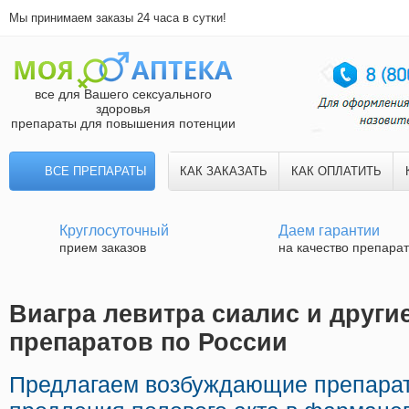
Мы принимаем заказы 24 часа в сутки!
все для Вашего сексуального
здоровья
препараты для повышения потенции
ВСЕ ПРЕПАРАТЫ
КАК ЗАКАЗАТЬ
КАК ОПЛАТИТЬ
Круглосуточный
Даем гарантии
прием заказов
на качество препара
Виагра левитра сиалис и другие
препаратов по России
Предлагаем возбуждающие препара