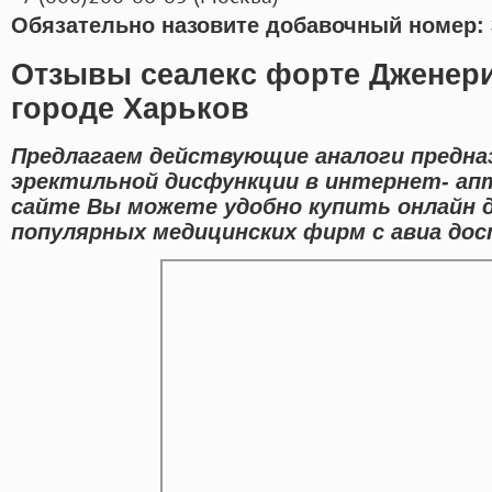
Обязательно назовите добавочный номер: 
Отзывы сеалекс форте Дженери
городе Харьков
Предлагаем действующие аналоги предна
эректильной дисфункции в интернет- ап
сайте Вы можете удобно купить онлайн 
популярных медицинских фирм с авиа дос