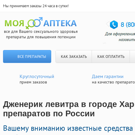
Мы принимаем заказы 24 часа в сутки!
все для Вашего сексуального здоровья
препараты для повышения потенции
ВСЕ ПРЕПАРАТЫ
КАК ЗАКАЗАТЬ
КАК ОПЛАТИТЬ
Круглосуточный
Даем гарантии
прием заказов
на качество препарат
Дженерик левитра в городе Хар
препаратов по России
Вашему вниманию известные средства