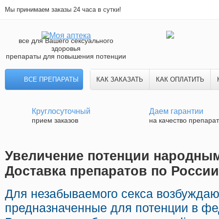
Мы принимаем заказы 24 часа в сутки!
все для Вашего сексуального
здоровья
препараты для повышения потенции
ВСЕ ПРЕПАРАТЫ
КАК ЗАКАЗАТЬ
КАК ОПЛАТИТЬ
Круглосуточный
Даем гарантии
прием заказов
на качество препара
Увеличение потенции народным
Доставка препаратов по России
Для незабываемого секса возбужда
предназначенные для потенции в фе