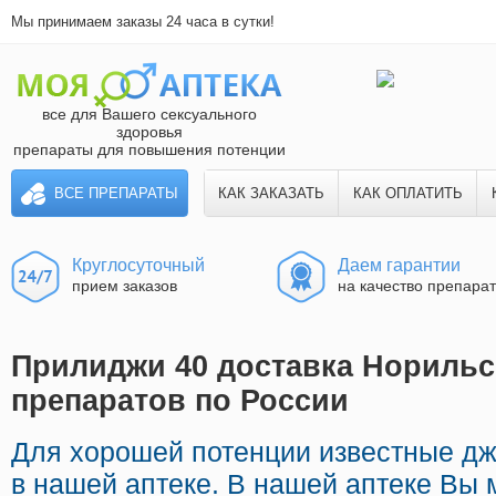
Мы принимаем заказы 24 часа в сутки!
все для Вашего сексуального
здоровья
препараты для повышения потенции
ВСЕ ПРЕПАРАТЫ
КАК ЗАКАЗАТЬ
КАК ОПЛАТИТЬ
Круглосуточный
Даем гарантии
прием заказов
на качество препара
Прилиджи 40 доставка Норильск
препаратов по России
Для хорошей потенции известные дж
в нашей аптеке. В нашей аптеке Вы