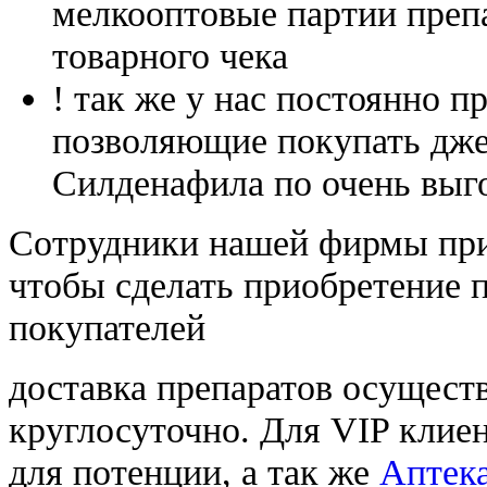
мелкооптовые партии преп
товарного чека
! так же у нас постоянно
позволяющие покупать дже
Силденафила по очень выг
Cотрудники нашей фирмы при
чтобы сделать приобретение 
покупателей
доставка препаратов осущест
круглосуточно. Для VIP клиен
для потенции, а так же
Аптека