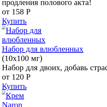
продления полового акта!
от 158
Р
Купить
Набор для влюбленных
(10х100 мг)
Набор для двоих, добавь стра
от 120
Р
Купить