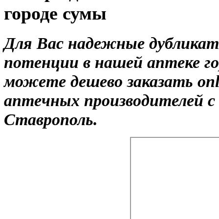
городе сумы
Для Вас надежные дубликат
потенции в нашей аптеке го
можете дешево заказать onl
аптечных производителей с
Ставрополь.