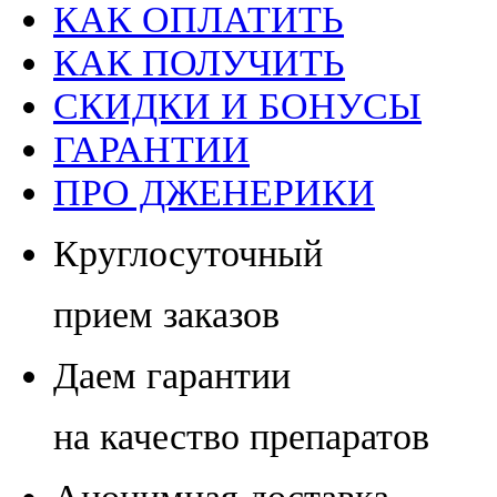
КАК ОПЛАТИТЬ
КАК ПОЛУЧИТЬ
СКИДКИ И БОНУСЫ
ГАРАНТИИ
ПРО ДЖЕНЕРИКИ
Круглосуточный
прием заказов
Даем гарантии
на качество препаратов