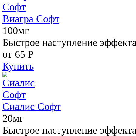
Виагра Софт
100мг
Быстрое наступление эффекта,
от 65
Р
Купить
Сиалис Софт
20мг
Быстрое наступление эффекта