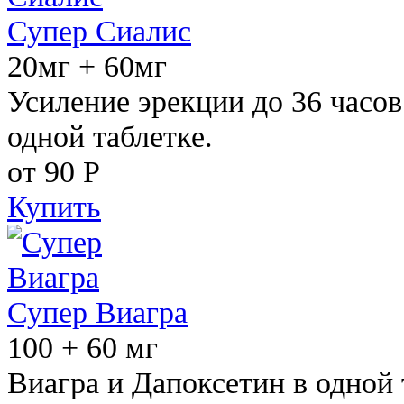
Супер Сиалис
20мг + 60мг
Усиление эрекции до 36 часов
одной таблетке.
от 90
Р
Купить
Супер Виагра
100 + 60 мг
Виагра и Дапоксетин в одной 