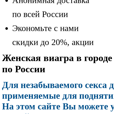
Анонимная доставка
по всей России
Экономьте с нами
скидки до 20%, акции
Женская виагра в городе
по России
Для незабываемого секса 
применяемые для поднятия
На этом сайте Вы можете у