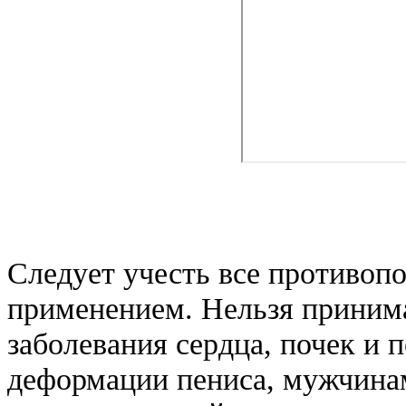
Следует учесть все противопо
применением. Нельзя принима
заболевания сердца, почек и 
деформации пениса, мужчинам,