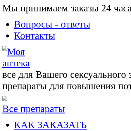
Мы принимаем заказы 24 часа
Вопросы - ответы
Контакты
все для Вашего сексуального 
препараты для повышения по
Все препараты
КАК ЗАКАЗАТЬ