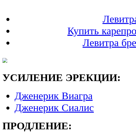
Левитр
Купить карепро
Левитра бре
УСИЛЕНИЕ ЭРЕКЦИИ:
Дженерик Виагра
Дженерик Сиалис
ПРОДЛЕНИЕ: