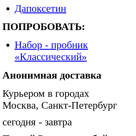
Дапоксетин
ПОПРОБОВАТЬ:
Набор - пробник
«Классический»
Анонимная доставка
Курьером в городах
Москва, Санкт-Петербург
сегодня - завтра