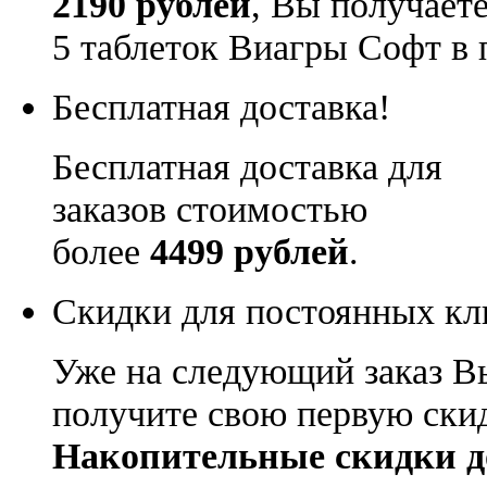
2190 рублей
, Вы получает
5 таблеток Виагры Софт в 
Бесплатная доставка!
Бесплатная доставка для
заказов стоимостью
более
4499 рублей
.
Скидки для постоянных кл
Уже на следующий заказ В
получите свою первую ски
Накопительные скидки д