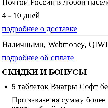
Почтой России
в любой насе
4 - 10 дней
подробнее о доставке
Наличными, Webmoney, QIWI,
подробнее об оплате
СКИДКИ И БОНУСЫ
5 таблеток Виагры Софт бе
При заказе на сумму более