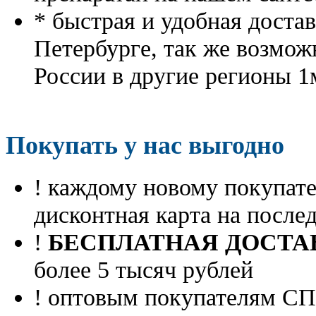
* быстрая и удобная доста
Петербурге, так же возмож
России в другие регионы 1
Покупать у нас выгодно
! каждому новому покупа
дисконтная карта на посл
!
БЕСПЛАТНАЯ ДОСТА
более 5 тысяч рублей
! оптовым покупателям 