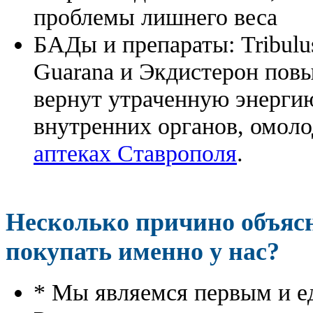
проблемы лишнего веса
БАДы и препараты:
Tribulu
Guarana и Экдистерон повы
вернут утраченную энергию
внутренних органов, омоло
аптеках Ставрополя
.
Несколько причино объя
покупать именно у нас?
* Мы являемся первым и е