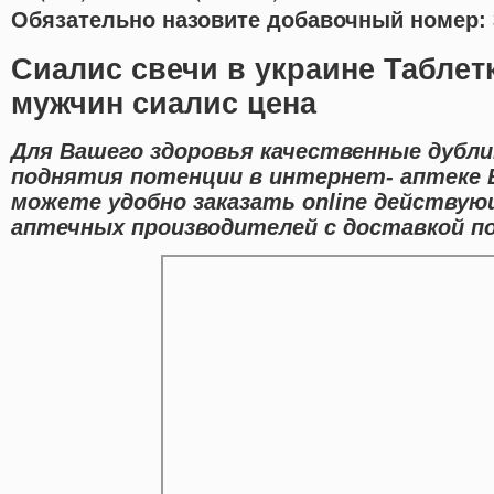
Обязательно назовите добавочный номер: 
Сиалис свечи в украине Таблет
мужчин сиалис цена
Для Вашего здоровья качественные дубл
поднятия потенции в интернет- аптеке В
можете удобно заказать online действую
аптечных производителей с доставкой п