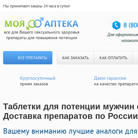
Мы принимаем заказы 24 часа в сутки!
все для Вашего сексуального здоровья
препараты для повышения потенции
ВСЕ ПРЕПАРАТЫ
КАК ЗАКАЗАТЬ
КАК ОПЛАТИТЬ
Круглосуточный
Даем гарантии
прием заказов
на качество препарат
Таблетки для потенции мужчин 
Доставка препаратов по России
Вашему вниманию лучшие аналоги для