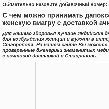
Обязательно назовите добавочный номер: 
С чем можно принимать дапокс
женскую виагру с доставкой ач
Для Вашего здоровья лучшие Индийские 
для возбуждения женщин и мужчин в инте
Ставрополя. На нашем сайте Вы можете н
проверенные дженерики знаменитых меди
с почтовой доставкой в Ставрополь.