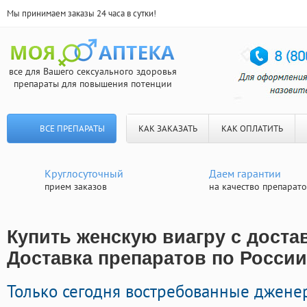
Мы принимаем заказы 24 часа в сутки!
все для Вашего сексуального здоровья
препараты для повышения потенции
ВСЕ ПРЕПАРАТЫ
КАК ЗАКАЗАТЬ
КАК ОПЛАТИТЬ
Круглосуточный
Даем гарантии
прием заказов
на качество препарат
Купить женскую виагру с достав
Доставка препаратов по России
Только сегодня востребованные джене