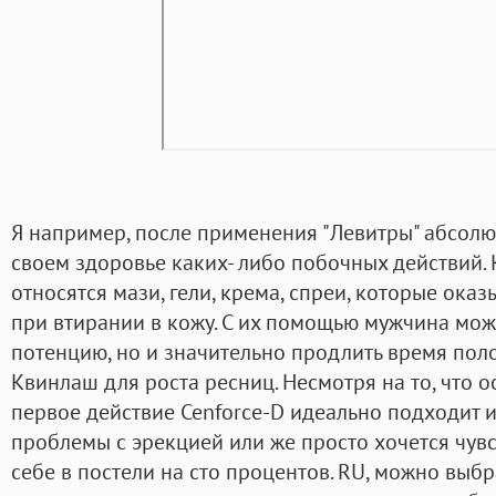
Я например, после применения "Левитры" абсолю
своем здоровье каких- либо побочных действий.
относятся мази, гели, крема, спреи, которые ок
при втирании в кожу. С их помощью мужчина може
потенцию, но и значительно продлить время поло
Квинлаш для роста ресниц. Несмотря на то, что 
первое действие Cenforce-D идеально подходит и 
проблемы с эрекцией или же просто хочется чув
себе в постели на сто процентов. RU, можно выбр