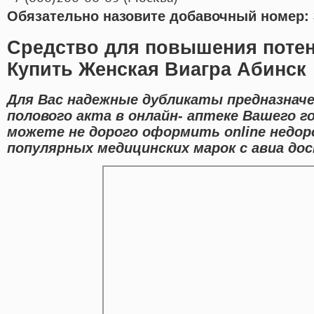
Обязательно назовите добавочный номер: 
Средство для повышения потен
Купить Женская Виагра Абинск
Для Вас надежные дубликаты предназнач
полового акта в онлайн- аптеке Вашего г
можете не дорого оформить online недор
популярных медицинских марок с авиа до