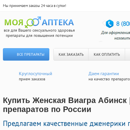
Мы принимаем заказы 24 часа в сутки!
все для Вашего сексуального здоровья
препараты для повышения потенции
ВСЕ ПРЕПАРАТЫ
КАК ЗАКАЗАТЬ
КАК ОПЛАТИТЬ
Круглосуточный
Даем гарантии
прием заказов
на качество препарат
Купить Женская Виагра Абинск 
препаратов по России
Предлагаем качественные дженерики