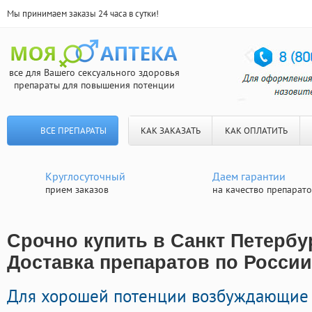
Мы принимаем заказы 24 часа в сутки!
все для Вашего сексуального здоровья
препараты для повышения потенции
ВСЕ ПРЕПАРАТЫ
КАК ЗАКАЗАТЬ
КАК ОПЛАТИТЬ
Круглосуточный
Даем гарантии
прием заказов
на качество препарат
Срочно купить в Санкт Петербур
Доставка препаратов по России
Для хорошей потенции возбуждающие