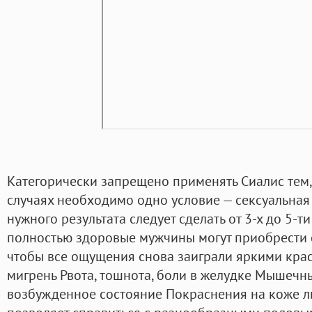
Категорически запрещено применять Сиалис тем, 
случаях необходимо одно условие — сексуальная
нужного результата следует сделать от 3-х до 5-т
полностью здоровые мужчины могут приобрести с
чтобы все ощущения снова заиграли яркими крас
мигрень Рвота, тошнота, боли в желудке Мышечн
возбужденное состояние Покраснения на коже лиц