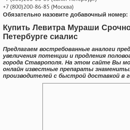
+7
(800
)200-86-85
(
Москва)
Обязательно назовите добавочный номер: 
Купить Левитра Мураши Срочно
Петербурге сиалис
Предлагаем востребованные аналоги пре
увеличения потенции и продления половог
города Ставрополя. На этом сайте Вы 
онлайн известные препараты знамениты
производителей с быстрой доставкой в 