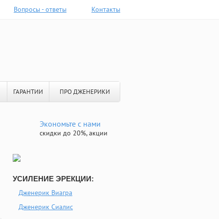
Вопросы - ответы
Контакты
ГАРАНТИИ
ПРО ДЖЕНЕРИКИ
Экономьте с нами
скидки до 20%, акции
УСИЛЕНИЕ ЭРЕКЦИИ:
Дженерик Виагра
Дженерик Сиалис