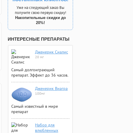
Уже на следующий заказ Вы
получите свою первую скидку!
Накопительные скидки до
20%!
ИНТЕРЕСНЫЕ ПРЕПАРАТЫ
Дженерик Сиалис
20 мг
Самый долгоиграющий
препарат. Эффект до 36 часов.
Дженерик Виагра
100мг
Самый известный в мире
препарат
Набор для
влюбленных