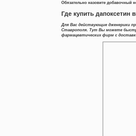
Обязательно назовите добавочный н
Где купить дапоксетин 
Для Вас действующие дженерики пр
Ставрополя. Тут Вы можете быстро
фармацевтических фирм с доставк