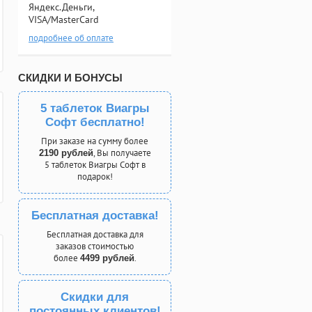
Яндекс.Деньги,
VISA/MasterCard
подробнее об оплате
СКИДКИ И БОНУСЫ
5 таблеток Виагры
Софт бесплатно!
При заказе на сумму более
, Вы получаете
2190 рублей
5 таблеток Виагры Софт в
подарок!
Бесплатная доставка!
Бесплатная доставка для
заказов стоимостью
более
.
4499 рублей
Скидки для
постоянных клиентов!