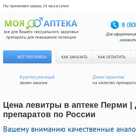
Мы принимаем заказы 24 часа в сутки!
все для Вашего сексуального здоровья
препараты для повышения потенции
ВСЕ ПРЕПАРАТЫ
КАК ЗАКАЗАТЬ
КАК ОПЛАТИТЬ
Круглосуточный
Даем гарантии
прием заказов
на качество препарат
Цена левитры в аптеке Перми |
препаратов по России
Вашему вниманию качественные анало