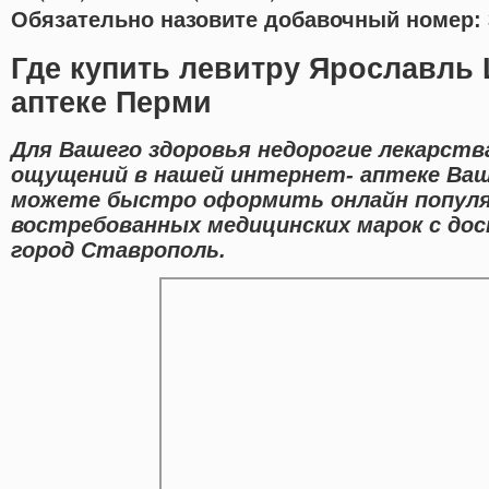
Обязательно назовите добавочный номер: 
Где купить левитру Ярославль
аптеке Перми
Для Вашего здоровья недорогие лекарств
ощущений в нашей интернет- аптеке Ваш
можете быстро оформить онлайн популя
востребованных медицинских марок с до
город Ставрополь.