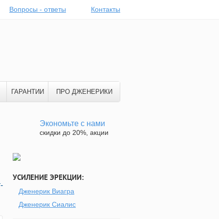
Вопросы - ответы
Контакты
ГАРАНТИИ
ПРО ДЖЕНЕРИКИ
Экономьте с нами
скидки до 20%, акции
УСИЛЕНИЕ ЭРЕКЦИИ:
-
Дженерик Виагра
Дженерик Сиалис