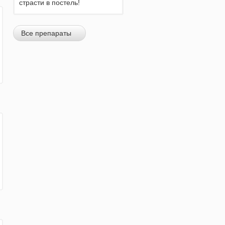
страсти в постель!
Все препараты