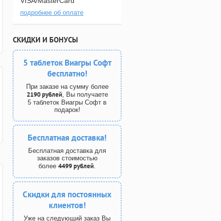
VISA/MasterCard
подробнее об оплате
СКИДКИ И БОНУСЫ
5 таблеток Виагры Софт
бесплатно!
При заказе на сумму более
2190 рублей
, Вы получаете
5 таблеток Виагры Софт в
подарок!
Бесплатная доставка!
Бесплатная доставка для
заказов стоимостью
4499 рублей
более
.
Скидки для постоянных
клиентов!
Уже на следующий заказ Вы