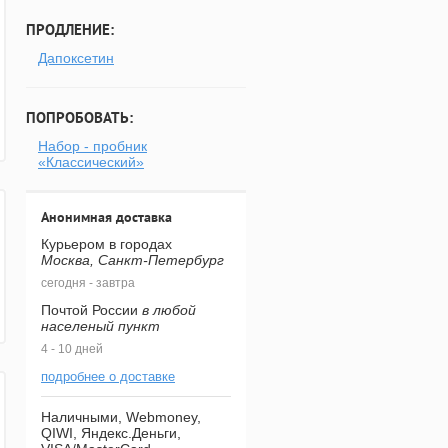
ПРОДЛЕНИЕ:
Дапоксетин
ПОПРОБОВАТЬ:
Набор - пробник
«Классический»
Анонимная доставка
Курьером в городах
Москва, Санкт-Петербург
сегодня - завтра
Почтой России
в любой
населеный пункт
4 - 10 дней
подробнее о доставке
Наличными, Webmoney,
QIWI, Яндекс.Деньги,