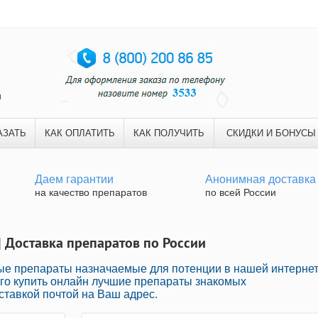
и
АЗАТЬ
КАК ОПЛАТИТЬ
КАК ПОЛУЧИТЬ
СКИДКИ И БОНУСЫ
Даем гарантии
Анонимная доставка
на качество препаратов
по всей России
| Доставка препаратов по России
ные препараты назначаемые для потенции в нашей интернет
ого купить онлайн лучшие препараты знакомых
ставкой почтой на Ваш адрес.