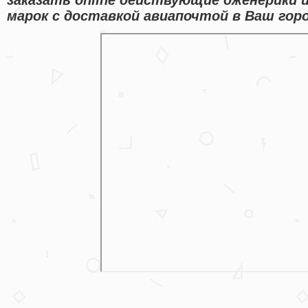
марок с доставкой авиапочтой в Ваш горо