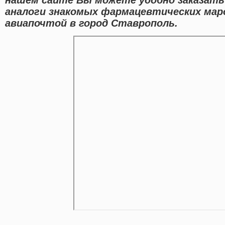
аналоги знакомых фармацевтических мар
авиапочтой в город Ставрополь.