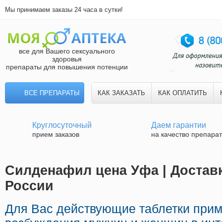
Мы принимаем заказы 24 часа в сутки!
все для Вашего сексуального
здоровья
препараты для повышения потенции
ВСЕ ПРЕПАРАТЫ
КАК ЗАКАЗАТЬ
КАК ОПЛАТИТЬ
Круглосуточный
Даем гарантии
прием заказов
на качество препара
Силденафил цена Уфа | Достав
России
Для Вас действующие таблетки при