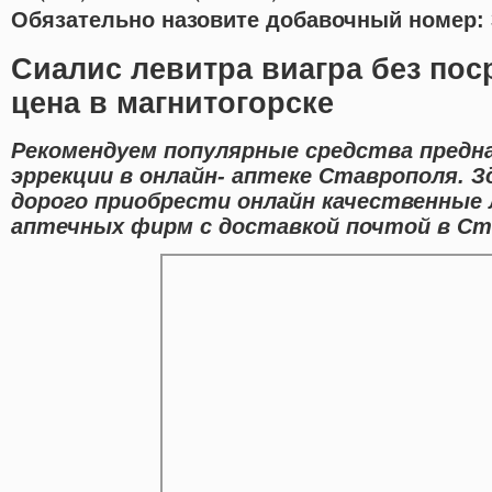
Обязательно назовите добавочный номер: 
Сиалис левитра виагра без по
цена в магнитогорске
Рекомендуем популярные средства предна
эррекции в онлайн- аптеке Ставрополя. 
дорого приобрести онлайн качественные
аптечных фирм с доставкой почтой в Ст