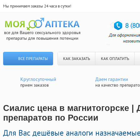
Мы принимаем заказы 24 часа в сутки!
все для Вашего сексуального здоровья
препараты для повышения потенции
ВСЕ ПРЕПАРАТЫ
КАК ЗАКАЗАТЬ
КАК ОПЛАТИТЬ
Круглосуточный
Даем гарантии
прием заказов
на качество препарат
Сиалис цена в магнитогорске | 
препаратов по России
Для Вас дешёвые аналоги назначаемые