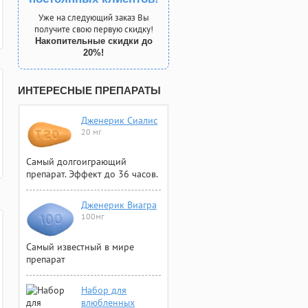
Уже на следующий заказ Вы
получите свою первую скидку!
Накопительные скидки до
20%!
ИНТЕРЕСНЫЕ ПРЕПАРАТЫ
Дженерик Сиалис
20 мг
Самый долгоиграющий
препарат. Эффект до 36 часов.
Дженерик Виагра
100мг
Самый известный в мире
препарат
Набор для
влюбленных