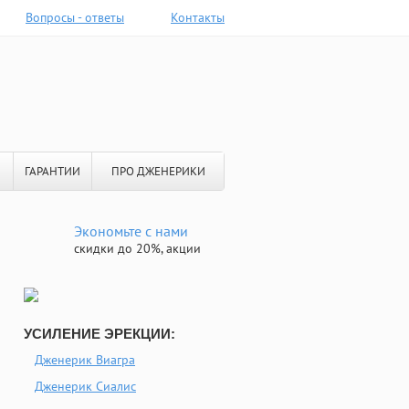
Вопросы - ответы
Контакты
ГАРАНТИИ
ПРО ДЖЕНЕРИКИ
Экономьте с нами
скидки до 20%, акции
УСИЛЕНИЕ ЭРЕКЦИИ:
Дженерик Виагра
Дженерик Сиалис