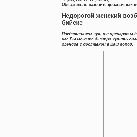
Обязательно назовите добавочный н
Недорогой женский возб
бийске
Представляем лучшие препараты дл
нас Вы можете быстро купить онл
брендов с доставкой в Ваш город.