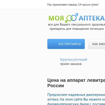
Мы принимаем заказы 24 часа в сутки!
все для Вашего сексуального здоровь
препараты для повышения потенции
ВСЕ ПРЕПАРАТЫ
КАК ЗАК
Круглосуточный
прием заказов
Цена на аппарат левитра
России
Предлагаем надежные дженерики
аптеке. На этом сайте Вы можете 
фармацевтических фирм с доставк