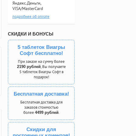
Яндекс.Деньги,
VISA/MasterCard
подробнее об оплате
СКИДКИ И БОНУСЫ
5 таблеток Виагры
Софт бесплатно!
При заказе на сумму более
, Вы получаете
2190 рублей
5 таблеток Виагры Софт в
подарок!
Бесплатная доставка!
Бесплатная доставка для
заказов стоимостью
более
.
4499 рублей
Скидки для
постоянных клиентов!