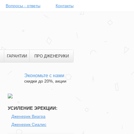
Вопросы - ответы
Контакты
ГАРАНТИИ
ПРО ДЖЕНЕРИКИ
Экономьте с нами
скидки до 20%, акции
УСИЛЕНИЕ ЭРЕКЦИИ:
Дженерик Виагра
Дженерик Сиалис