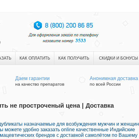
и
АЗАТЬ
КАК ОПЛАТИТЬ
КАК ПОЛУЧИТЬ
СКИДКИ И БОНУСЫ
Даем гарантии
Анонимная доставка
на качество препаратов
по всей России
ть не простроченый цена | Доставка
убликаты назначаемые для возбуждения мужчин и женщин
Вы можете удобно заказать online качественные Индийские
мацевтических брендов с доставкой самолётом по Вашему