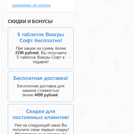
подробнее об оплате
СКИДКИ И БОНУСЫ
5 таблеток Виагры
Софт бесплатно!
При заказе на сумму более
2190 рублей
, Вы получаете
5 таблеток Виагры Софт в
подарок!
Бесплатная доставка!
Бесплатная доставка для
заказов стоимостью
более
4499 рублей
.
Скидки для
постоянных клиентов!
Уже на следующий заказ Вы
получите свою первую скидку!