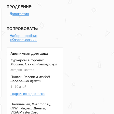
ПРОДЛЕНИЕ:
Дапоксетин
ПОПРОБОВАТЬ:
Набор - пробник
«Классический»
Анонимная доставка
Курьером в городах
Москва, Санкт-Петербург
сегодня - завтра
Почтой России
в любой
населеный пункт
4 - 10 дней
подробнее о доставке
Наличными, Webmoney,
QIWI, Яндекс.Деньги,
VISA/MasterCard