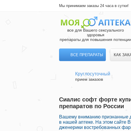
Мы принимаем заказы 24 часа в сутки!
все для Вашего сексуального
здоровья
препараты для повышения потенци
ВСЕ ПРЕПАРАТЫ
КАК ЗАК
Круглосуточный
прием заказов
Сиалис софт форте купи
препаратов по России
Вашему вниманию признанные д
в нашей аптеке. На этом сайте 
дженерики востребованных фар