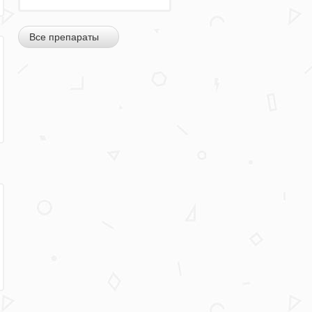
Все препараты