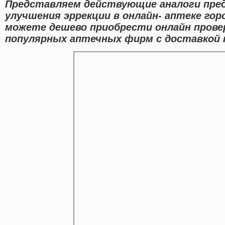
Представляем действующие аналоги пред
улучшения эррекции в онлайн- аптеке го
можете дешево приобрести онлайн прове
популярных аптечных фирм с доставкой 