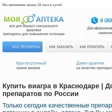
Мы принимаем заказы 24 часа в сутки!
все для Вашего сексуального
здоровья
препараты для повышения потенции
ВСЕ ПРЕПАРАТЫ
КАК ЗАКАЗАТЬ
КАК ОПЛАТИТЬ
Круглосуточный
Даем гарантии
прием заказов
на качество препара
Купить виагра в Краснодаре | Д
препаратов по России
Только сегодня качественные препа