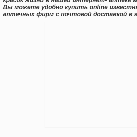
Вы можете удобно купить online извест
аптечных фирм с почтовой доставкой в 