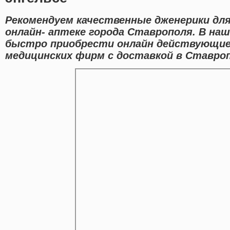
Рекомендуем качественные дженерики для 
онлайн- аптеке города Ставрополя. В на
быстро приобрести онлайн действующие
медицинских фирм с доставкой в Ставроп