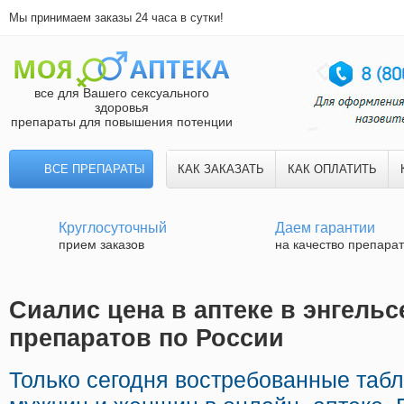
Мы принимаем заказы 24 часа в сутки!
все для Вашего сексуального
здоровья
препараты для повышения потенции
ВСЕ ПРЕПАРАТЫ
КАК ЗАКАЗАТЬ
КАК ОПЛАТИТЬ
Круглосуточный
Даем гарантии
прием заказов
на качество препара
Сиалис цена в аптеке в энгельс
препаратов по России
Только сегодня востребованные таб