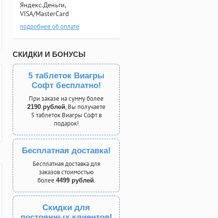
Яндекс.Деньги,
VISA/MasterCard
подробнее об оплате
СКИДКИ И БОНУСЫ
5 таблеток Виагры
Софт бесплатно!
При заказе на сумму более
, Вы получаете
2190 рублей
5 таблеток Виагры Софт в
подарок!
Бесплатная доставка!
Бесплатная доставка для
заказов стоимостью
более
.
4499 рублей
Скидки для
постоянных клиентов!