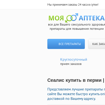
Мы принимаем заказы 24 часа в сутки!
все для Вашего сексуального здоровь
препараты для повышения потенции
ВСЕ ПРЕПАРАТЫ
КАК ЗАК
Круглосуточный
прием заказов
Сеалис купить в перми 
Представляем лучшие препараты п
сайте Вы можете быстро купить o
доставкой по Вашему адресу.