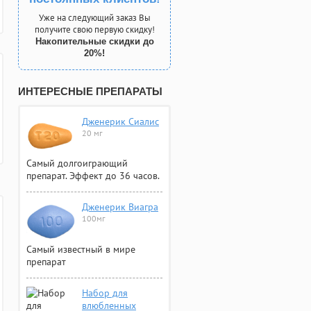
Уже на следующий заказ Вы
получите свою первую скидку!
Накопительные скидки до
20%!
ИНТЕРЕСНЫЕ ПРЕПАРАТЫ
Дженерик Сиалис
20 мг
Самый долгоиграющий
препарат. Эффект до 36 часов.
Дженерик Виагра
100мг
Самый известный в мире
препарат
Набор для
влюбленных