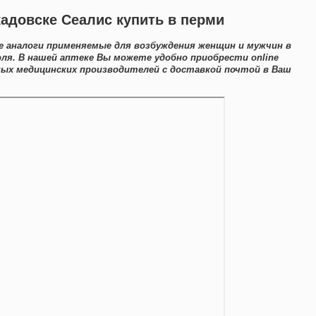
кадовске Сеалис купить в перми
 аналоги применяемые для возбуждения женщин и мужчин в
ля. В нашей аптеке Вы можете удобно приобрести online
ых медицинских производителей с доставкой почтой в Ваш