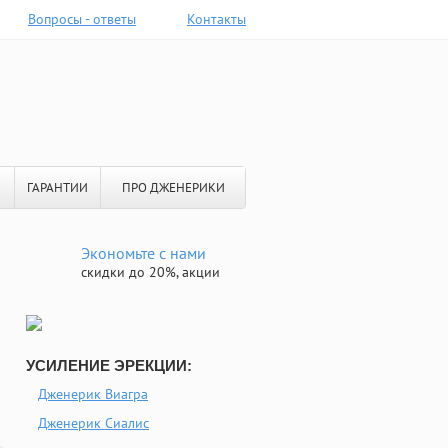
Вопросы - ответы
Контакты
ГАРАНТИИ
ПРО ДЖЕНЕРИКИ
Экономьте с нами
скидки до 20%, акции
УСИЛЕНИЕ ЭРЕКЦИИ:
Дженерик Виагра
Дженерик Сиалис