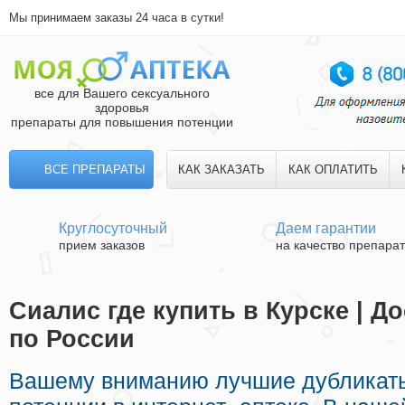
Мы принимаем заказы 24 часа в сутки!
все для Вашего сексуального
здоровья
препараты для повышения потенции
ВСЕ ПРЕПАРАТЫ
КАК ЗАКАЗАТЬ
КАК ОПЛАТИТЬ
Круглосуточный
Даем гарантии
прием заказов
на качество препара
Сиалис где купить в Курске | Д
по России
Вашему вниманию лучшие дубликаты