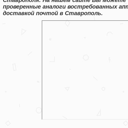
проверенные аналоги востребованных ап
доставкой почтой в Ставрополь.