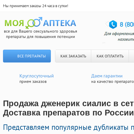
Мы принимаем заказы 24 часа в сутки!
все для Вашего сексуального здоровья
препараты для повышения потенции
ВСЕ ПРЕПАРАТЫ
КАК ЗАКАЗАТЬ
КАК ОПЛАТИТЬ
Круглосуточный
Даем гарантии
прием заказов
на качество препарат
Продажа дженерик сиалис в сети
Доставка препаратов по России
Представляем популярные дубликаты 