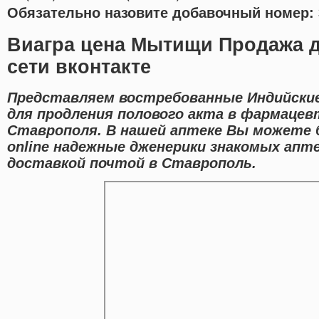
Обязательно назовите добавочный номер: 
Виагра цена Мытищи Продажа д
сети вконтакте
Представляем востребованные Индийские
для продления полового акта в фармацев
Ставрополя. В нашей аптеке Вы можете
online надежные дженерики знакомых апт
доставкой почтой в Ставрополь.