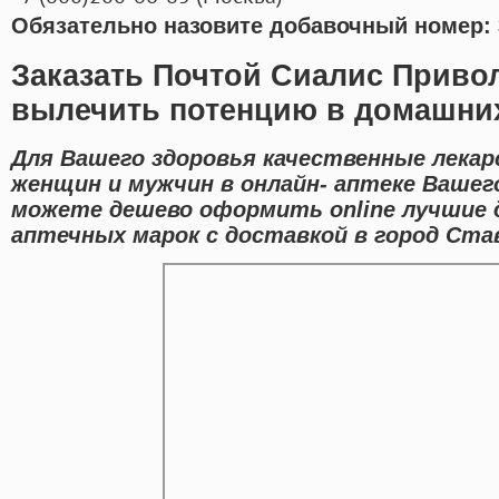
Обязательно назовите добавочный номер: 
Заказать Почтой Сиалис Приво
вылечить потенцию в домашни
Для Вашего здоровья качественные лекар
женщин и мужчин в онлайн- аптеке Вашег
можете дешево оформить online лучшие
аптечных марок с доставкой в город Ста