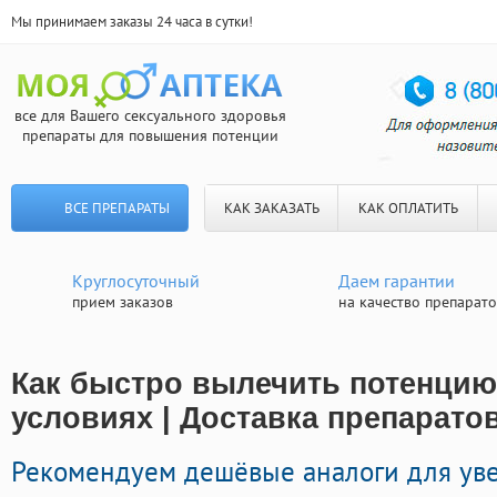
Мы принимаем заказы 24 часа в сутки!
все для Вашего сексуального здоровья
препараты для повышения потенции
ВСЕ ПРЕПАРАТЫ
КАК ЗАКАЗАТЬ
КАК ОПЛАТИТЬ
Круглосуточный
Даем гарантии
прием заказов
на качество препарат
Как быстро вылечить потенци
условиях | Доставка препарато
Рекомендуем дешёвые аналоги для ув