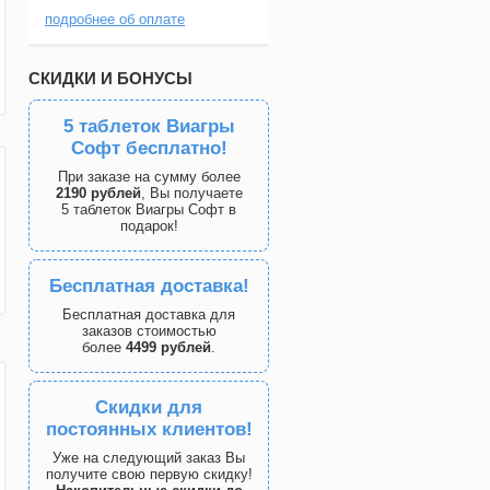
подробнее об оплате
СКИДКИ И БОНУСЫ
5 таблеток Виагры
Софт бесплатно!
При заказе на сумму более
2190 рублей
, Вы получаете
5 таблеток Виагры Софт в
подарок!
Бесплатная доставка!
Бесплатная доставка для
заказов стоимостью
более
4499 рублей
.
Скидки для
постоянных клиентов!
Уже на следующий заказ Вы
получите свою первую скидку!