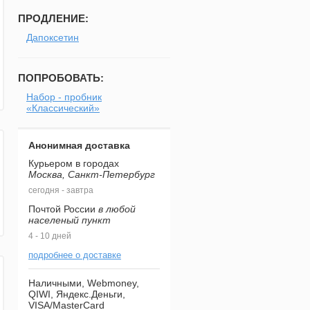
ПРОДЛЕНИЕ:
Дапоксетин
ПОПРОБОВАТЬ:
Набор - пробник
«Классический»
Анонимная доставка
Курьером в городах
Москва, Санкт-Петербург
сегодня - завтра
Почтой России
в любой
населеный пункт
4 - 10 дней
подробнее о доставке
Наличными, Webmoney,
QIWI, Яндекс.Деньги,
VISA/MasterCard