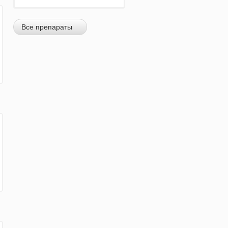
Все препараты