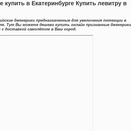
е купить в Екатеринбурге Купить левитру в
ийские дженерики предназначенные для увеличения потенции в
ля. Тут Вы можете дешево купить онлайн признанные дженерик
с доставкой самолётом в Ваш город.