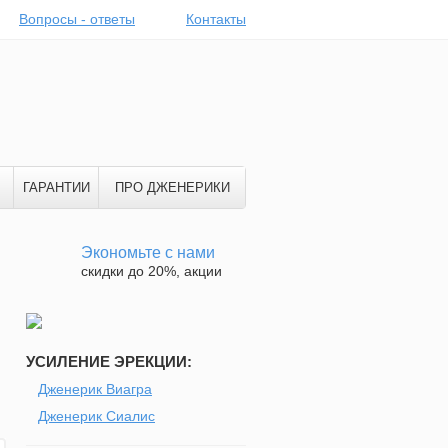
Вопросы - ответы
Контакты
ГАРАНТИИ
ПРО ДЖЕНЕРИКИ
Экономьте с нами
скидки до 20%, акции
УСИЛЕНИЕ ЭРЕКЦИИ:
Дженерик Виагра
Дженерик Сиалис