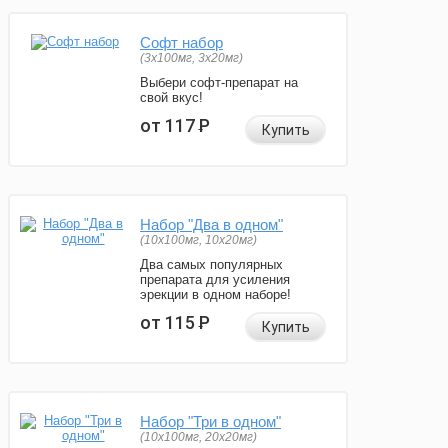
Софт набор
(3x100мг, 3x20мг)
Выбери софт-препарат на
свой вкус!
от 117
Р
Купить
Набор "Два в одном"
(10x100мг, 10x20мг)
Два самых популярных
препарата для усиления
эрекции в одном наборе!
от 115
Р
Купить
Набор "Три в одном"
(10x100мг, 20x20мг)