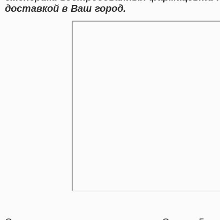
доставкой в Ваш город.