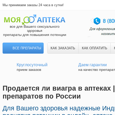
Мы принимаем заказы 24 часа в сутки!
все для Вашего сексуального
здоровья
препараты для повышения потенции
ВСЕ ПРЕПАРАТЫ
КАК ЗАКАЗАТЬ
КАК ОПЛАТИТЬ
Круглосуточный
Даем гарантии
прием заказов
на качество препара
Продается ли виагра в аптеках 
препаратов по России
Для Вашего здоровья надежные Инд