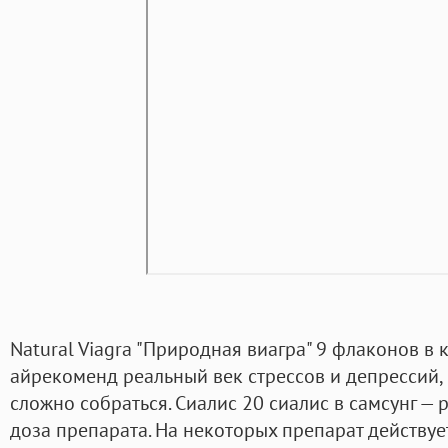
Natural Viagra "Природная виагра" 9 флаконов в 
айрекоменд реальный век стрессов и депрессий,
сложно собраться. Сиалис 20 сиалис в самсунг 
доза препарата. На некоторых препарат действует