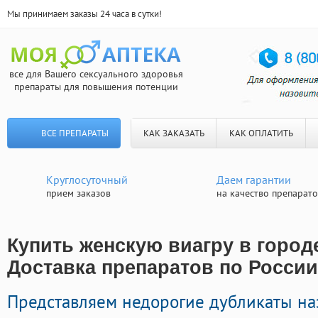
Мы принимаем заказы 24 часа в сутки!
все для Вашего сексуального здоровья
препараты для повышения потенции
ВСЕ ПРЕПАРАТЫ
КАК ЗАКАЗАТЬ
КАК ОПЛАТИТЬ
Круглосуточный
Даем гарантии
прием заказов
на качество препарат
Купить женскую виагру в городе
Доставка препаратов по России
Представляем недорогие дубликаты н