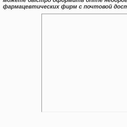
фармацевтических фирм с почтовой дост