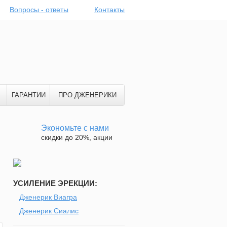
Вопросы - ответы
Контакты
ГАРАНТИИ
ПРО ДЖЕНЕРИКИ
Экономьте с нами
скидки до 20%, акции
УСИЛЕНИЕ ЭРЕКЦИИ:
й
Дженерик Виагра
Дженерик Сиалис