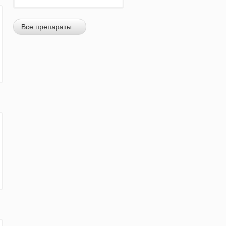
Все препараты