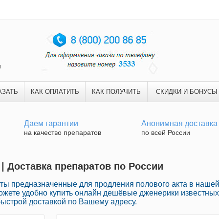
и
АЗАТЬ
КАК ОПЛАТИТЬ
КАК ПОЛУЧИТЬ
СКИДКИ И БОНУСЫ
Даем гарантии
Анонимная доставка
на качество препаратов
по всей России
| Доставка препаратов по России
ы предназначенные для продления полового акта в наше
можете удобно купить онлайн дешёвые дженерики известных
быстрой доставкой по Вашему адресу.