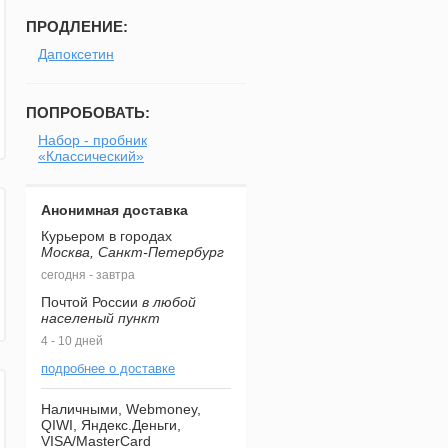
ПРОДЛЕНИЕ:
Дапоксетин
ПОПРОБОВАТЬ:
Набор - пробник
«Классический»
Анонимная доставка
Курьером в городах
Москва, Санкт-Петербург
сегодня - завтра
Почтой России
в любой
населеный пункт
4 - 10 дней
подробнее о доставке
Наличными, Webmoney,
QIWI, Яндекс.Деньги,
VISA/MasterCard