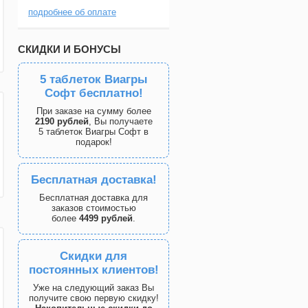
подробнее об оплате
СКИДКИ И БОНУСЫ
5 таблеток Виагры
Софт бесплатно!
При заказе на сумму более
2190 рублей
, Вы получаете
5 таблеток Виагры Софт в
подарок!
Бесплатная доставка!
Бесплатная доставка для
заказов стоимостью
более
4499 рублей
.
Скидки для
постоянных клиентов!
Уже на следующий заказ Вы
получите свою первую скидку!