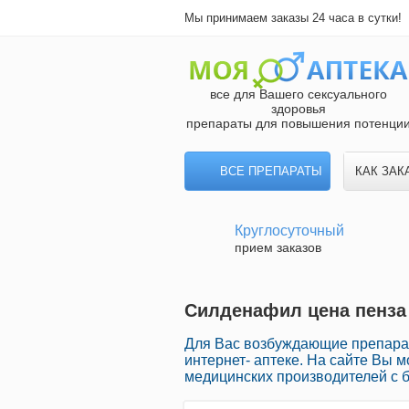
Мы принимаем заказы 24 часа в сутки!
все для Вашего сексуального
здоровья
препараты для повышения потенци
ВСЕ ПРЕПАРАТЫ
КАК ЗАК
Круглосуточный
прием заказов
Силденафил цена пенза 
Для Вас возбуждающие препарат
интернет- аптеке. На сайте Вы 
медицинских производителей с 