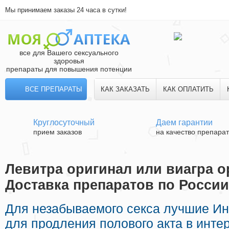
Мы принимаем заказы 24 часа в сутки!
все для Вашего сексуального
здоровья
препараты для повышения потенции
ВСЕ ПРЕПАРАТЫ
КАК ЗАКАЗАТЬ
КАК ОПЛАТИТЬ
Круглосуточный
Даем гарантии
прием заказов
на качество препара
Левитра оригинал или виагра о
Доставка препаратов по России
Для незабываемого секса лучшие И
для продления полового акта в интер