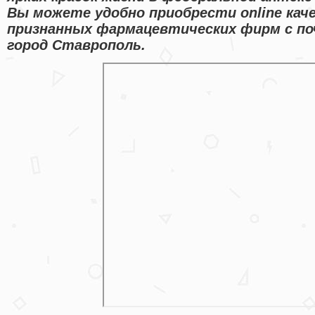
Вы можете удобно приобрести online ка
признанных фармацевтических фирм с по
город Ставрополь.