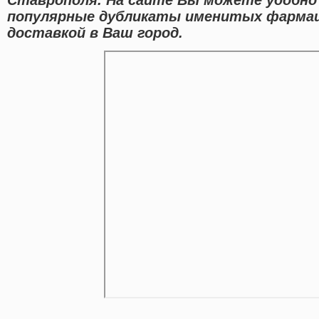
популярные дубликаты именитых фармаце
доставкой в Ваш город.