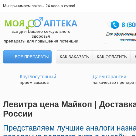
Мы принимаем заказы 24 часа в сутки!
все для Вашего сексуального
здоровья
препараты для повышения потенции
ВСЕ ПРЕПАРАТЫ
КАК ЗАКАЗАТЬ
КАК ОПЛАТИТЬ
Круглосуточный
Даем гарантии
прием заказов
на качество препара
Левитра цена Майкоп | Доставк
России
Представляем лучшие аналоги назн