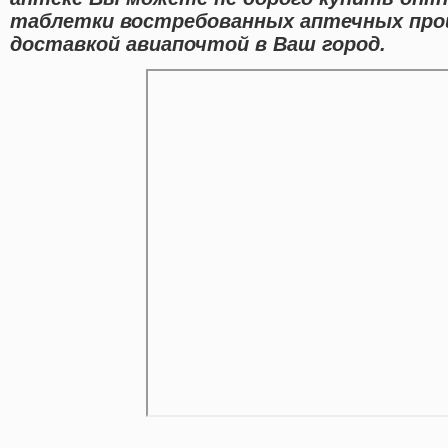
таблетки востребованных аптечных про
доставкой авиапочтой в Ваш город.