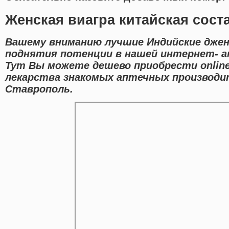
Женская виагра китайская сост
Вашему вниманию лучшие Индийские джен
поднятия потенции в нашей интернет- а
Тут Вы можете дешево приобрести onlin
лекарства знакомых аптечных производит
Ставрополь.