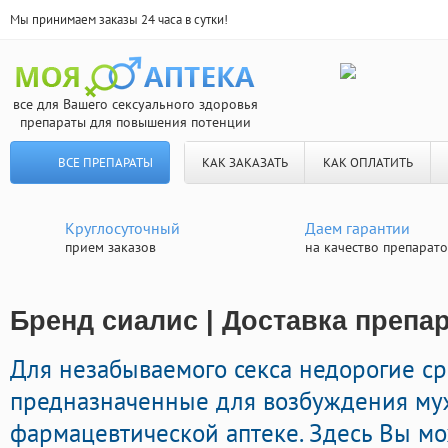
Мы принимаем заказы 24 часа в сутки!
все для Вашего сексуального здоровья
препараты для повышения потенции
ВСЕ ПРЕПАРАТЫ
КАК ЗАКАЗАТЬ
КАК ОПЛАТИТЬ
Круглосуточный
Даем гарантии
прием заказов
на качество препарат
Бренд сиалис | Доставка препа
Для незабываемого секса недорогие ср
предназначенные для возбуждения му
фармацевтической аптеке. Здесь Вы мо