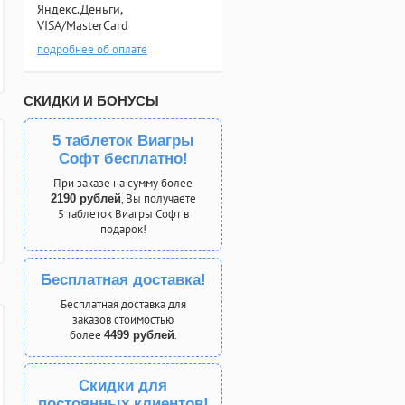
Яндекс.Деньги,
VISA/MasterCard
подробнее об оплате
СКИДКИ И БОНУСЫ
5 таблеток Виагры
Софт бесплатно!
При заказе на сумму более
, Вы получаете
2190 рублей
5 таблеток Виагры Софт в
подарок!
Бесплатная доставка!
Бесплатная доставка для
заказов стоимостью
более
.
4499 рублей
Скидки для
постоянных клиентов!