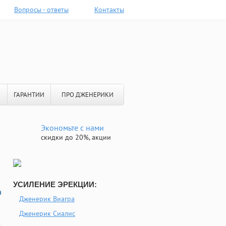
Вопросы - ответы
Контакты
ГАРАНТИИ
ПРО ДЖЕНЕРИКИ
Экономьте с нами
скидки до 20%, акции
УСИЛЕНИЕ ЭРЕКЦИИ:
а
Дженерик Виагра
Дженерик Сиалис