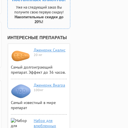
Уже на следующий заказ Вы
получите свою первую скидку!
Накопительные скидки до
20%!
ИНТЕРЕСНЫЕ ПРЕПАРАТЫ
Дженерик Сиалис
20 мг
Самый долгоиграющий
препарат. Эффект до 36 часов.
Дженерик Виагра
100мг
Самый известный в мире
препарат
Набор для
влюбленных