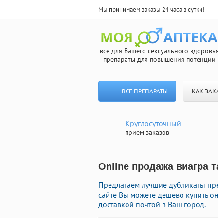
Мы принимаем заказы 24 часа в сутки!
все для Вашего сексуального здоровь
препараты для повышения потенции
ВСЕ ПРЕПАРАТЫ
КАК ЗАК
Круглосуточный
прием заказов
Online продажа виагра т
Предлагаем лучшие дубликаты пр
сайте Вы можете дешево купить о
доставкой почтой в Ваш город.